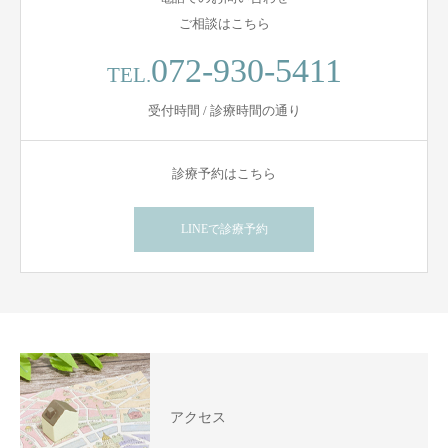
ご相談はこちら
072-930-5411
TEL.
受付時間 / 診療時間の通り
診療予約はこちら
LINEで診療予約
アクセス