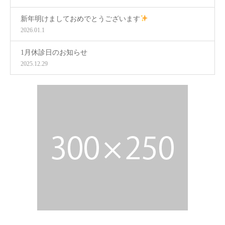
新年明けましておめでとうございます
2026.01.1
1月休診日のお知らせ
2025.12.29