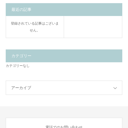
最近の記事
登録されている記事はございま
せん。
カテゴリー
カテゴリーなし
アーカイブ
電話でのお問い合わせ