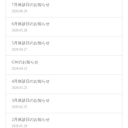
7月休診日のお知らせ
2026.06.29
6月休診日のお知らせ
2026.05.28
5月休診日のお知らせ
2026.04.27
GWのお知らせ
2026.04.23
4月休診日のお知らせ
2026.03.25
3月休診日のお知らせ
2026.02.25
2月休診日のお知らせ
2026.01.29