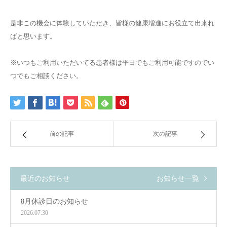
是非この機会に体験していただき、皆様の健康増進にお役立て出来れ
ばと思います。
※いつもご利用いただいてる患者様は平日でもご利用可能ですのでい
つでもご相談ください。
前の記事
次の記事
最近のお知らせ
お知らせ一覧
8月休診日のお知らせ
2026.07.30